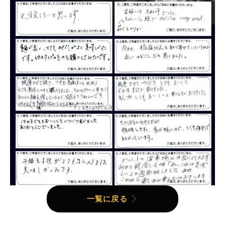
一覧に戻る