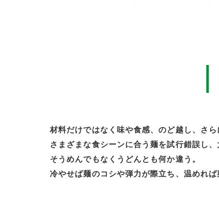
材料だけではなく味や食感、のど越し、さら
さまざまな食シーンに合う麺を試行錯誤し、
そうめんでもなくうどんとも何か違う。
冷やせば麺のコシや弾力が際立ち、温めれば