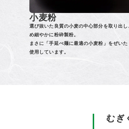
小麦粉
選び抜いた良質の小麦の中心部分を取り出し
め細やかに粉砕製粉。
まさに「手延べ麺に最適の小麦粉」をぜいた
使用しています。
むぎ