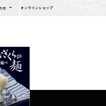
オンラインショップ
わせ